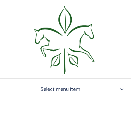
Select menu item