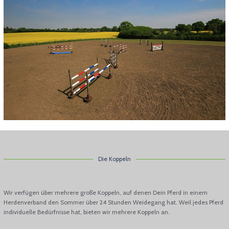
Die Koppeln
Wir verfügen über mehrere große Koppeln, auf denen Dein Pferd in einem
Herdenverband den Sommer über 24 Stunden Weidegang hat. Weil jedes Pferd
individuelle Bedürfnisse hat, bieten wir mehrere Koppeln an.