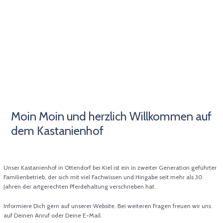
Moin Moin und herzlich Willkommen auf
dem Kastanienhof
Unser Kastanienhof in Ottendorf bei Kiel ist ein in zweiter Generation geführter
Familienbetrieb, der sich mit viel Fachwissen und Hingabe seit mehr als 30
Jahren der artgerechten Pferdehaltung verschrieben hat.
Informiere Dich gern auf unserer Website. Bei weiteren Fragen freuen wir uns
auf Deinen Anruf oder Deine E-Mail.