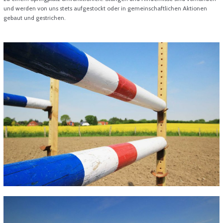
und werden von uns stets aufgestockt oder in gemeinschaftlichen Aktionen
gebaut und gestrichen.