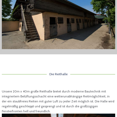
Die Reithalle
Unsere 20m x 40m große Reithalle bietet durch moderne Bautechnik mit
integriertem Belüftungsschacht eine wetterunabhängige Reitmöglichkeit, in
der ein staubfreies Reiten mit guter Luft zu jeder Zeit möglich ist. Die Halle wird
regelmäßig geschleppt und gesprengt und ist durch die großzügigen
Fensterfronten hell und freundlich.