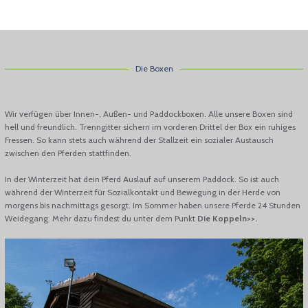
Die Boxen
Wir verfügen über Innen-, Außen- und Paddockboxen. Alle unsere Boxen sind
hell und freundlich. Trenngitter sichern im vorderen Drittel der Box ein ruhiges
Fressen. So kann stets auch während der Stallzeit ein sozialer Austausch
zwischen den Pferden stattfinden.
In der Winterzeit hat dein Pferd Auslauf auf unserem Paddock. So ist auch
während der Winterzeit für Sozialkontakt und Bewegung in der Herde von
morgens bis nachmittags gesorgt. Im Sommer haben unsere Pferde 24 Stunden
Weidegang. Mehr dazu findest du unter dem Punkt
Die Koppeln>>.